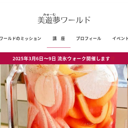
ワールドのミッション
講 座
プロフィール
イベン
2025年3月6日〜9日 流氷ウォーク開催します