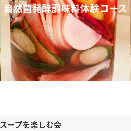
自然菌発酵調味料体験コース
スープを楽しむ会