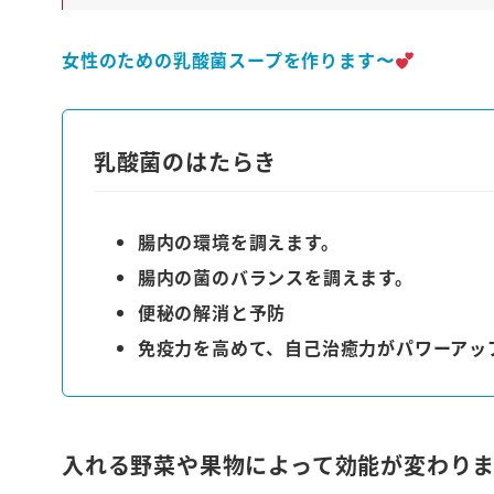
女性のための乳酸菌スープを作ります〜
乳酸菌のはたらき
腸内の環境を調えます。
腸内の菌のバランスを調えます。
便秘の解消と予防
免疫力を高めて、自己治癒力がパワーアッ
入れる野菜や果物によって効能が変わりま