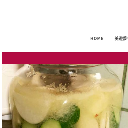
HOME
美遊夢