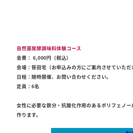
自然菌発酵調味料体験コース
会費： 6,000円（税込）
会場：笹田宅（お申込みの方にご案内させていただ
日程：随時開催、お問い合わせください。
定員：6名
女性に必要な鉄分・抗酸化作用のあるポリフェノー
作ります。