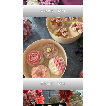
華おはぎ DAY1
華おはぎ DAY2