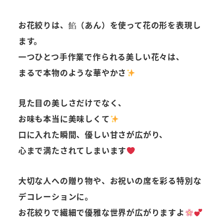
お花絞りは、餡（あん）を使って花の形を表現し
ます。
一つひとつ手作業で作られる美しい花々は、
まるで本物のような華やかさ
見た目の美しさだけでなく、
お味も本当に美味しくて
口に入れた瞬間、優しい甘さが広がり、
心まで満たされてしまいます
大切な人への贈り物や、お祝いの席を彩る特別な
デコレーションに。
お花絞りで繊細で優雅な世界が広がりますよ