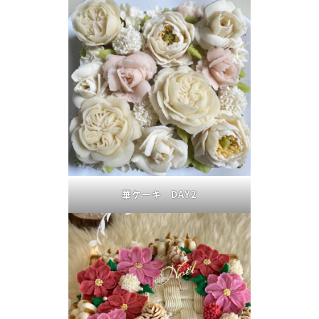
華ケーキ DAY2