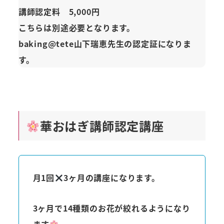
講師認定料 5,000円
こちらは別途必要となります。
baking@tete山下瑞恵先生の認定証になりま
す。
華おはぎ講師認定講座
月1回
3ヶ月の講座になります。
3ヶ月で14種類のお花が絞れるようになり
ます