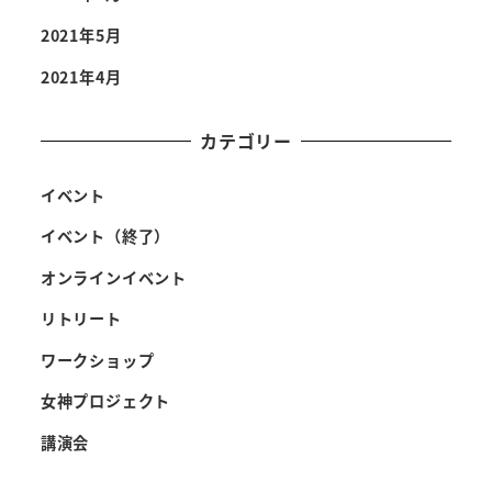
2021年5月
2021年4月
カテゴリー
イベント
イベント（終了）
オンラインイベント
リトリート
ワークショップ
女神プロジェクト
講演会