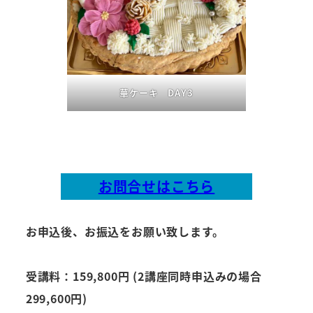
華ケーキ DAY3
お問合せはこちら
お申込後、お振込をお願い致します。
受講料：159,800円 (2講座同時申込みの場合
299,600円)