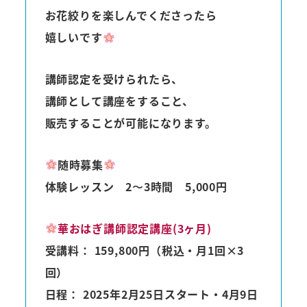
お花絞りを楽しんでくださったら
嬉しいです
講師認定を受けられたら、
講師として講座をすること、
販売することが可能になります。
随時募集
体験レッスン 2〜3時間 5,000円
華おはぎ講師認定講座(3ヶ月)
受講料：
159,800円（税込・月1回×3
回）
日程：
2025年2月25日スタート・4月9日