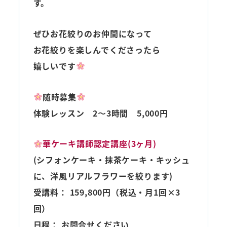
す。
ぜひお花絞りのお仲間になって
お花絞りを楽しんでくださったら
嬉しいです
随時募集
体験レッスン 2〜3時間 5,000円
華ケーキ講師認定講座(3ヶ月)
(シフォンケーキ・抹茶ケーキ・キッシュ
に、洋風リアルフラワーを絞ります)
受講料：
159,800円（税込・月1回×3
回）
日程：
お問合せください