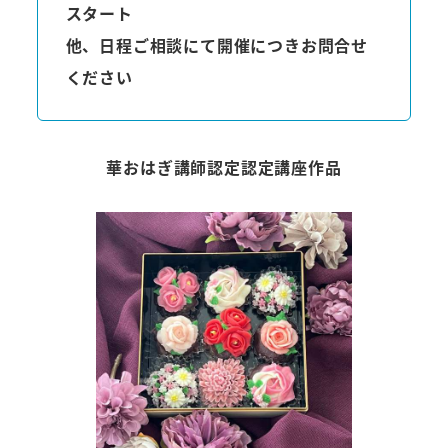
スタート
他、日程ご相談にて開催につきお問合せ
ください
華おはぎ講師認定認定講座作品