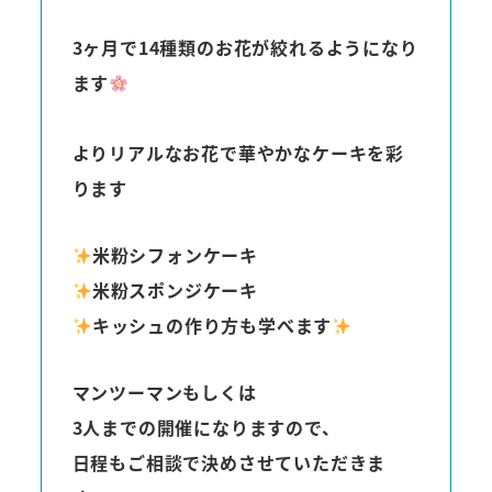
3ヶ月で14種類のお花が絞れるようになり
ます
よりリアルなお花で華やかなケーキを彩
ります
米粉シフォンケーキ
米粉スポンジケーキ
キッシュの作り方も学べます
マンツーマンもしくは
3人までの開催になりますので、
日程もご相談で決めさせていただきま