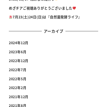
めざチアご視聴ありがとうございました
7月23(土)24日(日)は『自然菌発酵ライフ』
アーカイブ
2024年12月
2023年6月
2022年12月
2022年7月
2022年5月
2022年2月
2021年12月
2021年8月