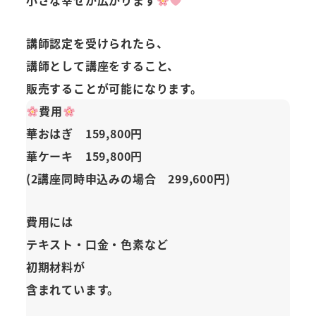
小さな幸せが広がります
講師認定を受けられたら、
講師として講座をすること、
販売することが可能になります。
費用
華おはぎ 159,800円
華ケーキ 159,800円
(2講座同時申込みの場合 299,600円)
費用には
テキスト・口金・色素など
初期材料が
含まれています。