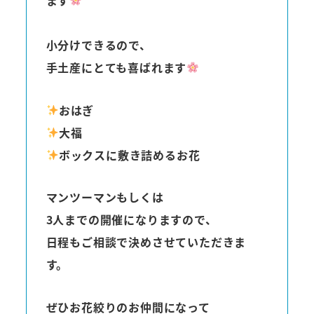
小分けできるので、
手土産にとても喜ばれます
おはぎ
大福
ボックスに敷き詰めるお花
マンツーマンもしくは
3人までの開催になりますので、
日程もご相談で決めさせていただきま
す。
ぜひお花絞りのお仲間になって