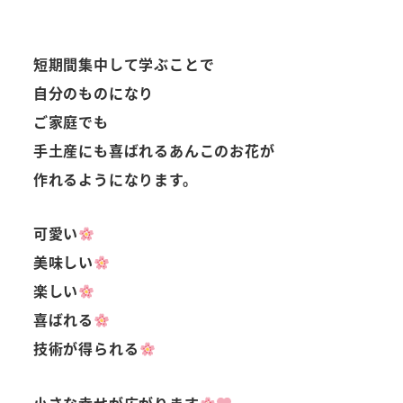
短期間集中して学ぶことで
自分のものになり
ご家庭でも
手土産にも喜ばれるあんこのお花が
作れるようになります。
可愛い
美味しい
楽しい
喜ばれる
技術が得られる